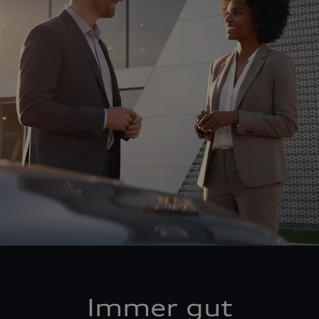
Immer gut